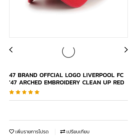
47 BRAND OFFCIAL LOGO LIVERPOOL FC
'47 ARCHED EMBROIDERY CLEAN UP RED
เพิ่มรายการโปรด
เปรียบเทียบ