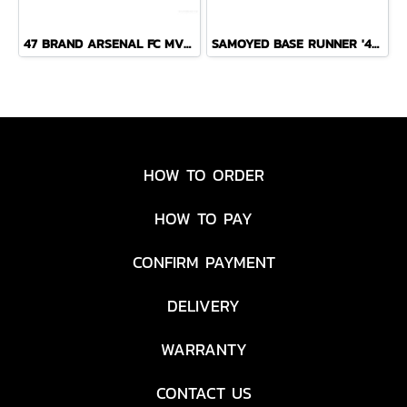
47 BRAND ARSENAL FC MVP CAP
SAMOYED BASE RUNNER '47 CLEAN UP NAVY
HOW TO ORDER
HOW TO PAY
CONFIRM PAYMENT
DELIVERY
WARRANTY
CONTACT US