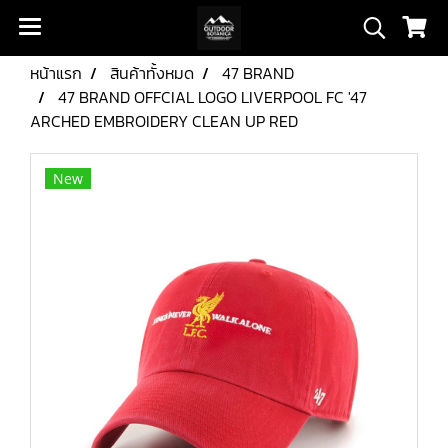
หน้าแรก
สินค้าทั้งหมด
47 BRAND
47 BRAND OFFCIAL LOGO LIVERPOOL FC '47
ARCHED EMBROIDERY CLEAN UP RED
New