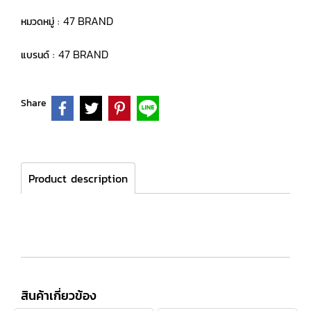
47 BRAND
หมวดหมู่ :
47 BRAND
แบรนด์ :
Share
Product description
สินค้าเกี่ยวข้อง