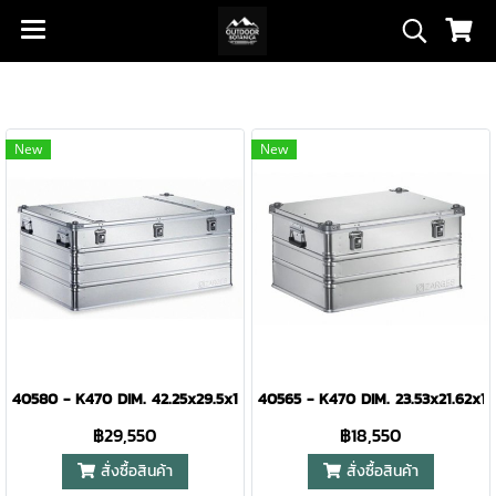
New
New
40580 - K470 DIM. 42.25x29.5x18.88"
40565 - K470 DIM. 23.53x21.62x14
฿29,550
฿18,550
สั่งซื้อสินค้า
สั่งซื้อสินค้า