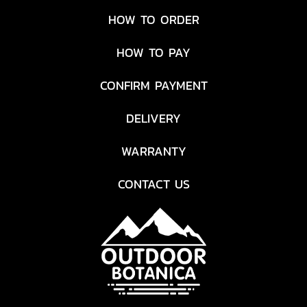
HOW TO ORDER
HOW TO PAY
CONFIRM PAYMENT
DELIVERY
WARRANTY
CONTACT US