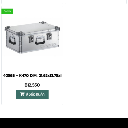
New
40568 - K470 DIM. 21.62x13.75x8.62"
฿12,550
สั่งซื้อสินค้า