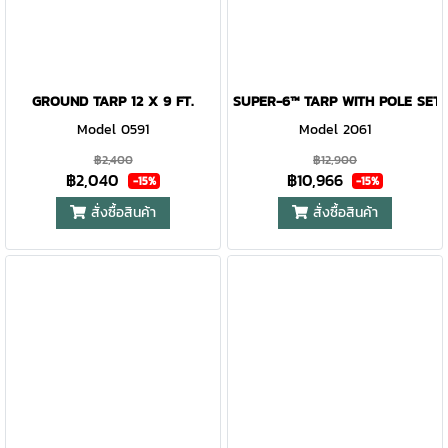
GROUND TARP 12 X 9 FT.
SUPER-6™ TARP WITH POLE SET
Model 0591
Model 2061
฿2,400
฿12,900
฿2,040
฿10,966
-15%
-15%
สั่งซื้อสินค้า
สั่งซื้อสินค้า