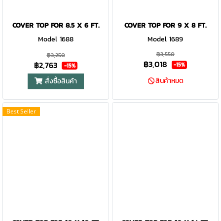
COVER TOP FOR 8.5 X 6 FT.
COVER TOP FOR 9 X 8 FT.
Model 1688
Model 1689
฿3,550
฿3,250
฿3,018
฿2,763
-15%
-15%
สินค้าหมด
สั่งซื้อสินค้า
Best Seller