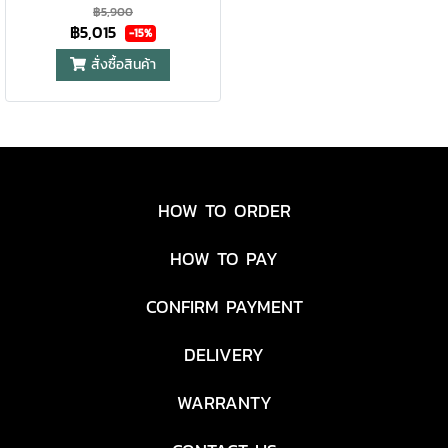
฿5,900
฿5,015
-15%
สั่งซื้อสินค้า
HOW TO ORDER
HOW TO PAY
CONFIRM PAYMENT
DELIVERY
WARRANTY