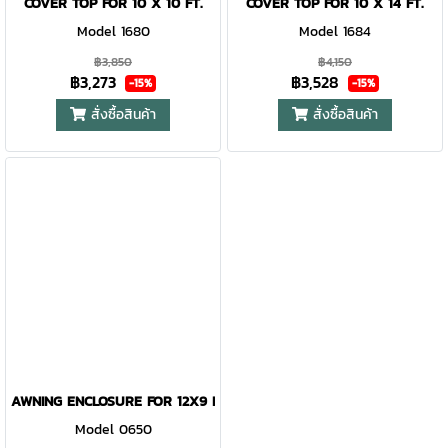
COVER TOP FOR 10 X 10 FT.
COVER TOP FOR 10 X 14 FT.
Model 1680
Model 1684
฿3,850
฿4,150
฿3,273
฿3,528
-15%
-15%
สั่งซื้อสินค้า
สั่งซื้อสินค้า
AWNING ENCLOSURE FOR 12X9 FT. CABIN
Model 0650