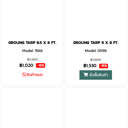
GROUNG TARP 8.5 X 6 FT.
GROUNG TARP 9 X 8 FT.
Model 1568
Model 0598
฿1,200
฿1,800
฿1,020
฿1,530
-15%
-15%
สินค้าหมด
สั่งซื้อสินค้า