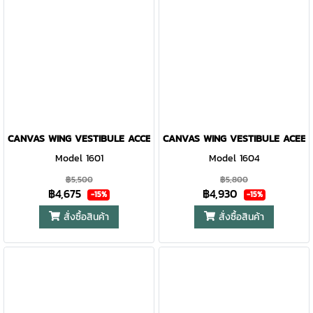
CANVAS WING VESTIBULE ACCESSORY FOR 10X10 FLEX-BOW
CANVAS WING VESTIBULE ACEES
Model 1601
Model 1604
฿5,500
฿5,800
฿4,675
฿4,930
-15%
-15%
สั่งซื้อสินค้า
สั่งซื้อสินค้า