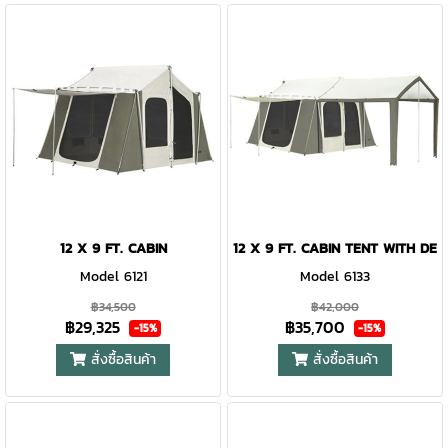
12 X 9 FT. CABIN
12 X 9 FT. CABIN TENT WITH DE
Model 6121
Model 6133
฿34,500
฿42,000
฿29,325
฿35,700
-15%
-15%
สั่งซื้อสินค้า
สั่งซื้อสินค้า