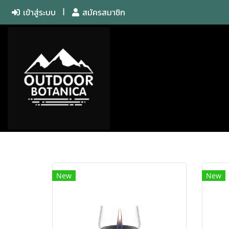
เข้าสู่ระบบ
สมัครสมาชิก
New
New