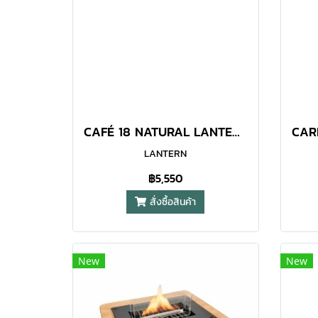
CAFÉ 18 NATURAL LANTERN
LANTERN
฿5,550
สั่งซื้อสินค้า
New
New