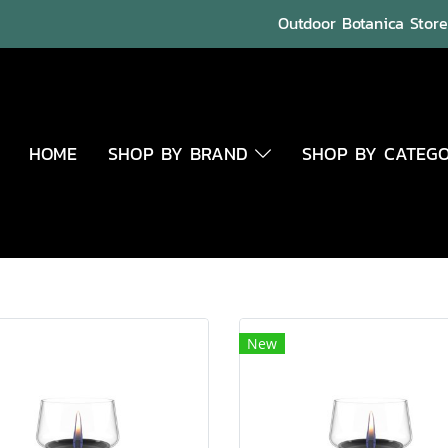
Outdoor Botanica Store 
HOME
SHOP BY BRAND
SHOP BY CATEG
New