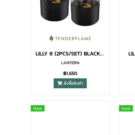
LILLY 8 (2PCS/SET) BLACK LANTERN
LI
LANTERN
฿1,650
สั่งซื้อสินค้า
New
New