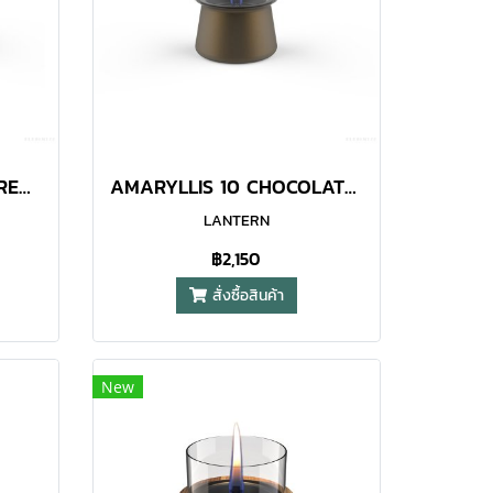
AMARYLLIS 10 DARK GREY LANTERN
AMARYLLIS 10 CHOCOLATE LANTERN
LANTERN
฿2,150
สั่งซื้อสินค้า
New