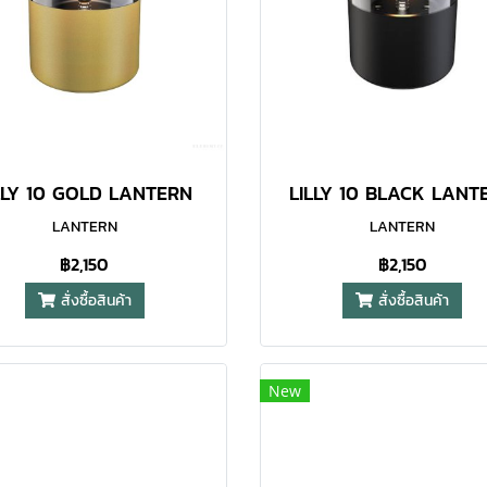
LLY 10 GOLD LANTERN
LILLY 10 BLACK LANT
LANTERN
LANTERN
฿2,150
฿2,150
สั่งซื้อสินค้า
สั่งซื้อสินค้า
New