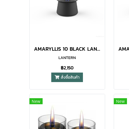
AMARYLLIS 10 BLACK LANTERN
LANTERN
฿2,150
สั่งซื้อสินค้า
New
New