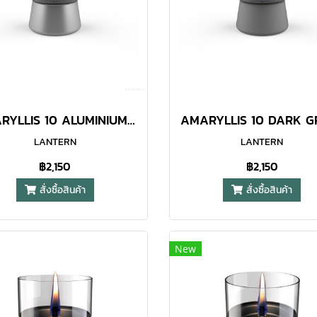
AMARYLLIS 10 ALUMINIUM LANTERN
LANTERN
LANTERN
฿2,150
฿2,150
สั่งซื้อสินค้า
สั่งซื้อสินค้า
New