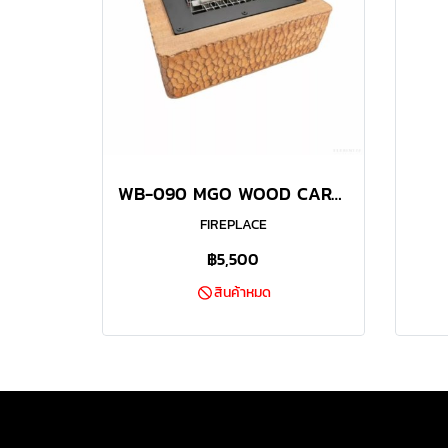
WB-090 MGO WOOD CARVING 90 WOOD FIREPLACE
FIREPLACE
฿5,500
สินค้าหมด