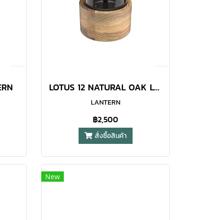
ERN
LOTUS 12 NATURAL OAK LANTERN
LANTERN
฿2,500
สั่งซื้อสินค้า
New