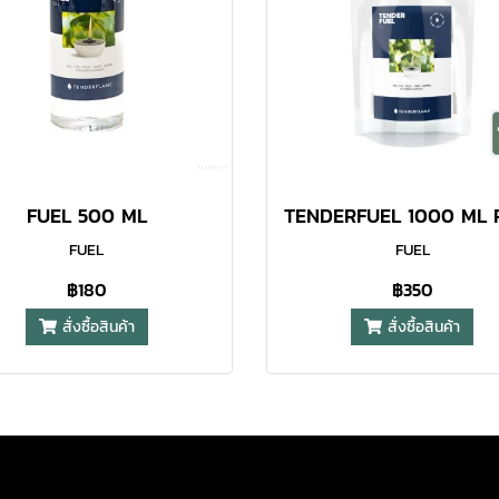
FUEL 500 ML
FUEL
FUEL
฿180
฿350
สั่งซื้อสินค้า
สั่งซื้อสินค้า