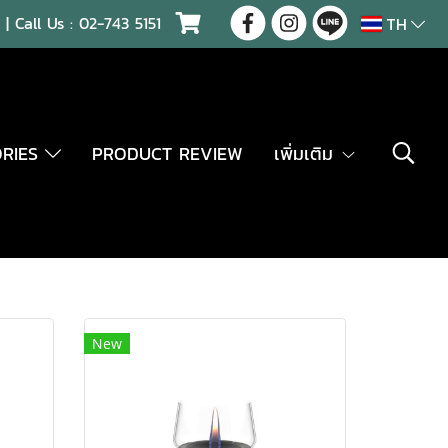
| Call Us :
02-743 5151
TH
ORIES
PRODUCT REVIEW
เพิ่มเติม
New