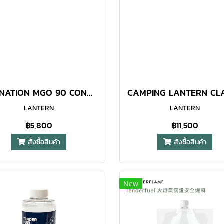
CARNATION MGO 90 CONCRETE LANTERN
LANTERN
LANTERN
฿5,800
฿11,500
สั่งซื้อสินค้า
สั่งซื้อสินค้า
New