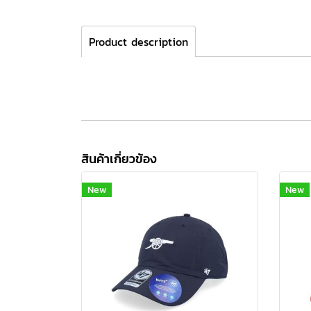
Product description
สินค้าเกี่ยวข้อง
New
New