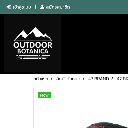
เข้าสู่ระบบ
สมัครสมาชิก
หน้าแรก
สินค้าทั้งหมด
47 BRAND
47 B
New