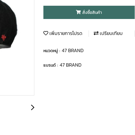
สั่งซื้อสินค้า
เพิ่มรายการโปรด
เปรียบเทียบ
47 BRAND
หมวดหมู่ :
47 BRAND
แบรนด์ :