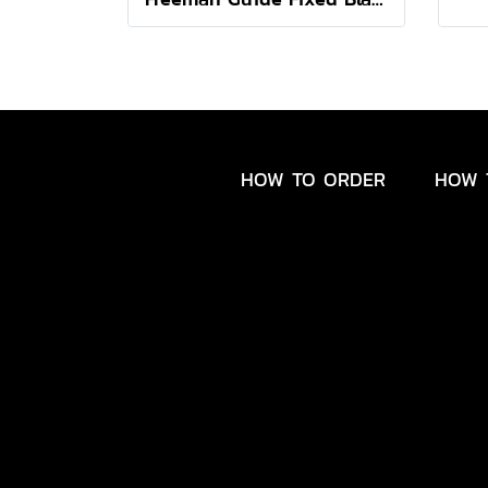
HOW TO ORDER
HOW 