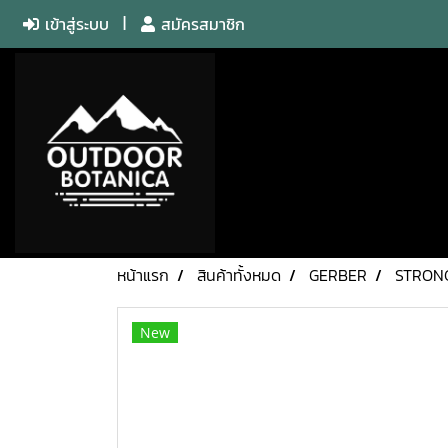
เข้าสู่ระบบ
สมัครสมาชิก
หน้าแรก
สินค้าทั้งหมด
GERBER
STRONG
New