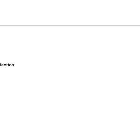
tention