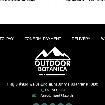
TO PAY
CONFIRM PAYMENT
DELIVERY
W
1 หมู่ 3 สำโรง พระประแดง สมุทรปราการ ประเทศไทย 10130
02-743-5151
Info@element72.co.th