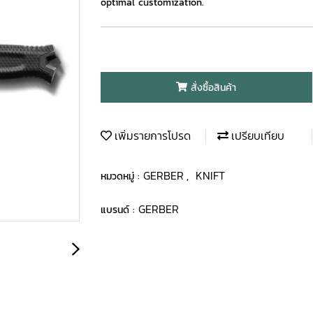
optimal customization.
สั่งซื้อสินค้า
เพิ่มรายการโปรด
เปรียบเทียบ
GERBER
KNIFT
หมวดหมู่ :
,
GERBER
แบรนด์ :