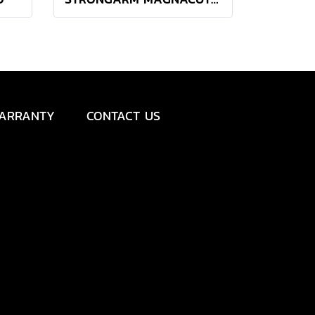
ARRANTY
CONTACT US