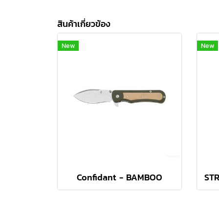
สินค้าเกี่ยวข้อง
New
New
Confidant - BAMBOO