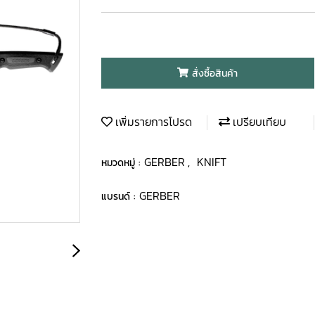
สั่งซื้อสินค้า
เพิ่มรายการโปรด
เปรียบเทียบ
GERBER
KNIFT
หมวดหมู่ :
,
GERBER
แบรนด์ :