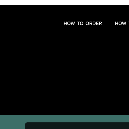
HOW TO ORDER
HOW 