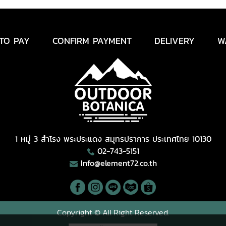
TO PAY
CONFIRM PAYMENT
DELIVERY
W
1 หมู่ 3 สำโรง พระประแดง สมุทรปราการ ประเทศไทย 10130
02-743-5151
Info@element72.co.th
Copyright © All Right Reserved.