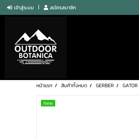
เข้าสู่ระบบ
สมัครสมาชิก
หน้าแรก
สินค้าทั้งหมด
GERBER
GATOR
New