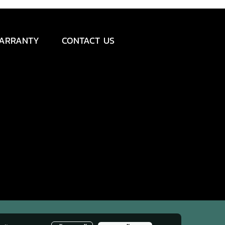
ARRANTY
CONTACT US