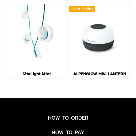
Best Seller
SiteLight Mini
ALPENGLOW MINI LANTERN
HOW TO ORDER
HOW TO PAY