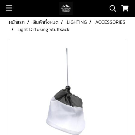
หน้าแรก
สินค้าทั้งหมด
LIGHTING
ACCESSORIES
Light Diffusing Stuffsack