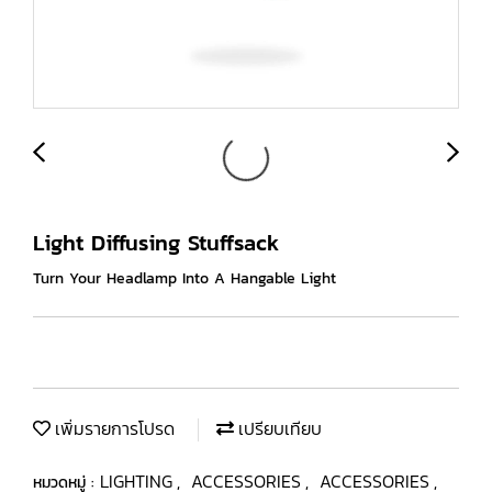
Light Diffusing Stuffsack
Turn Your Headlamp Into A Hangable Light
เพิ่มรายการโปรด
เปรียบเทียบ
LIGHTING
ACCESSORIES
ACCESSORIES
หมวดหมู่ :
,
,
,