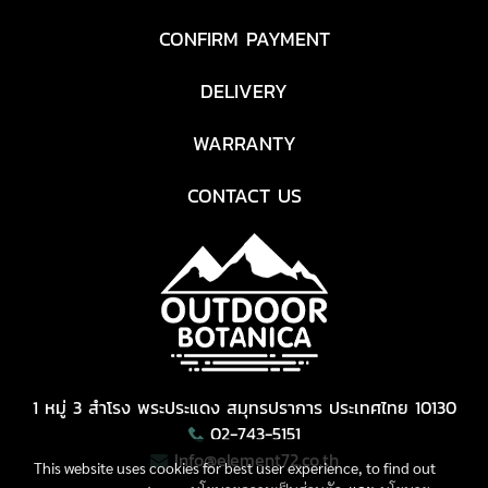
CONFIRM PAYMENT
DELIVERY
WARRANTY
CONTACT US
1 หมู่ 3 สำโรง พระประแดง สมุทรปราการ ประเทศไทย 10130
02-743-5151
Info@element72.co.th
This website uses cookies for best user experience, to find out