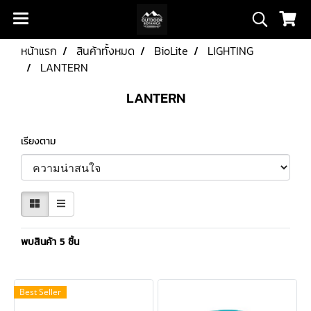
หน้าแรก
สินค้าทั้งหมด
BioLite
LIGHTING
LANTERN
LANTERN
เรียงตาม
พบสินค้า 5 ชิ้น
Best Seller