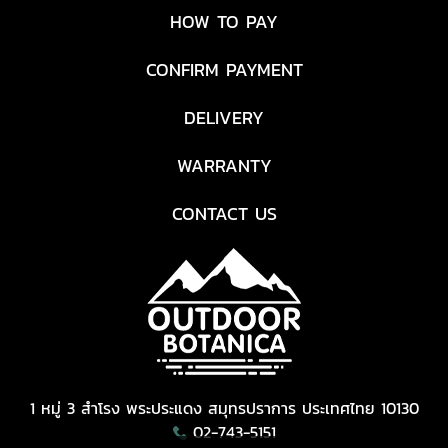
HOW TO PAY
CONFIRM PAYMENT
DELIVERY
WARRANTY
CONTACT US
1 หมู่ 3 สำโรง พระประแดง สมุทรปราการ ประเทศไทย 10130
02-743-5151