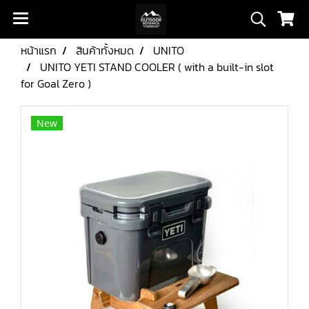
หน้าแรก
สินค้าทั้งหมด
UNITO
UNITO YETI STAND COOLER ( with a built-in slot
for Goal Zero )
New