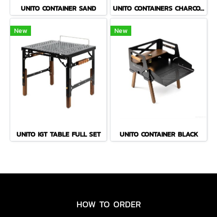
UNITO CONTAINER SAND
UNITO CONTAINERS CHARCOAL
New
New
UNITO IGT TABLE FULL SET
UNITO CONTAINER BLACK
HOW TO ORDER