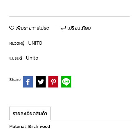
เพิ่มรายการโปรด
เปรียบเทียบ
UNITO
หมวดหมู่ :
Unito
แบรนด์ :
Share
รายละเอียดสินค้า
Material: Birch wood