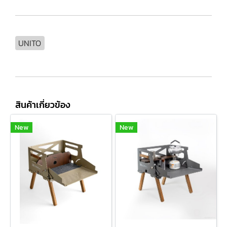
UNITO
สินค้าเกี่ยวข้อง
New
New