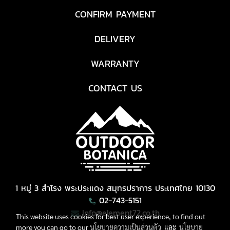
CONFIRM PAYMENT
DELIVERY
WARRANTY
CONTACT US
1 หมู่ 3 สำโรง พระประแดง สมุทรปราการ ประเทศไทย 10130
02-743-5151
Info@element72.co.th
This website uses cookies for best user experience, to find out
more you can go to our
นโยบายความเป็นส่วนตัว
และ
นโยบาย