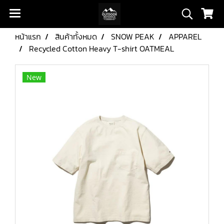
หน้าแรก
สินค้าทั้งหมด
SNOW PEAK
APPAREL
Recycled Cotton Heavy T-shirt OATMEAL
New