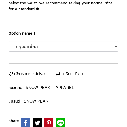
below the waist. We recommend taking your normal size
for a standard fit
Option name 1
เพิ่มรายการโปรด
เปรียบเทียบ
SNOW PEAK
APPAREL
หมวดหมู่ :
,
SNOW PEAK
แบรนด์ :
Share