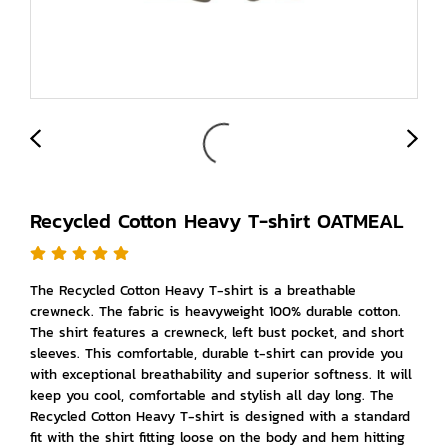
Recycled Cotton Heavy T-shirt OATMEAL
The Recycled Cotton Heavy T-shirt is a breathable
crewneck. The fabric is heavyweight 100% durable cotton.
The shirt features a crewneck, left bust pocket, and short
sleeves. This comfortable, durable t-shirt can provide you
with exceptional breathability and superior softness. It will
keep you cool, comfortable and stylish all day long. The
Recycled Cotton Heavy T-shirt is designed with a standard
fit with the shirt fitting loose on the body and hem hitting