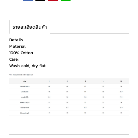
รายละเอียดสินค้า
Details
Material:
100% Cotton
Care:
Wash cold, dry flat