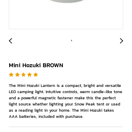
Mini Hozuki BROWN
The Mini Hozuki Lantern is a compact, bright and versatile
LED camping light. Intuitive controls, warm candle-like tone
and a powerful magnetic fastener make this the perfect
light source whether lighting your Snow Peak tent or used
as a reading light in your home. The Mini Hozuki takes
AAA batteries, included with purchase.