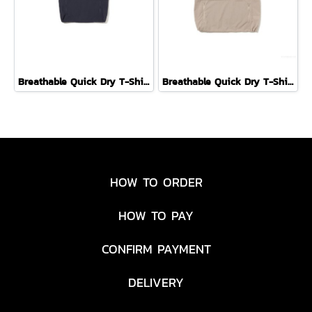
Breathable Quick Dry T-Shirt ( DARK NAVY )
Breathable Quick Dry T-Shirt ( GREIGE )
HOW TO ORDER
HOW TO PAY
CONFIRM PAYMENT
DELIVERY