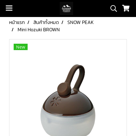
หน้าแรก
สินค้าทั้งหมด
SNOW PEAK
Mini Hozuki BROWN
New