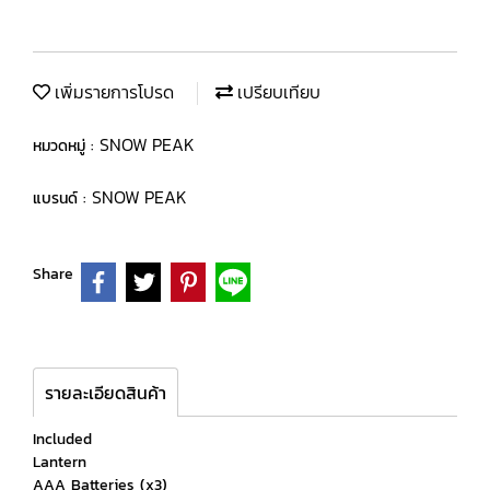
เพิ่มรายการโปรด
เปรียบเทียบ
SNOW PEAK
หมวดหมู่ :
SNOW PEAK
แบรนด์ :
Share
รายละเอียดสินค้า
Included
Lantern
AAA Batteries (x3)