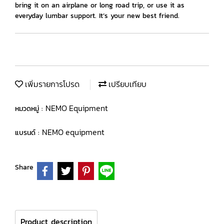
bring it on an airplane or long road trip, or use it as
everyday lumbar support. It’s your new best friend.
เพิ่มรายการโปรด
เปรียบเทียบ
NEMO Equipment
หมวดหมู่ :
NEMO equipment
แบรนด์ :
Share
Product description