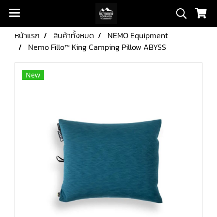
หน้าแรก
สินค้าทั้งหมด
NEMO Equipment
Nemo Fillo™ King Camping Pillow ABYSS
New