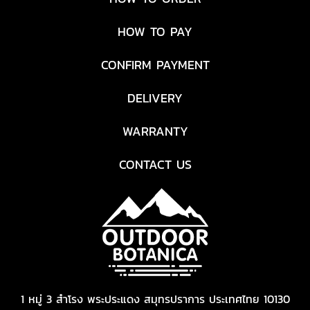
HOW TO PAY
CONFIRM PAYMENT
DELIVERY
WARRANTY
CONTACT US
1 หมู่ 3 สำโรง พระประแดง สมุทรปราการ ประเทศไทย 10130