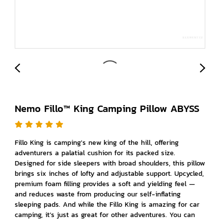
Nemo Fillo™ King Camping Pillow ABYSS
Fillo King is camping's new king of the hill, offering
adventurers a palatial cushion for its packed size.
Designed for side sleepers with broad shoulders, this pillow
brings six inches of lofty and adjustable support. Upcycled,
premium foam filling provides a soft and yielding feel —
and reduces waste from producing our self-inflating
sleeping pads. And while the Fillo King is amazing for car
camping, it’s just as great for other adventures. You can