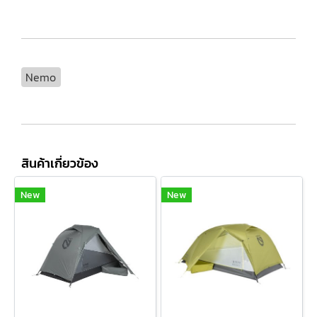
Nemo
สินค้าเกี่ยวข้อง
New
New