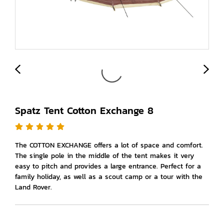
Spatz Tent Cotton Exchange 8
The COTTON EXCHANGE offers a lot of space and comfort.
The single pole in the middle of the tent makes it very
easy to pitch and provides a large entrance. Perfect for a
family holiday, as well as a scout camp or a tour with the
Land Rover.