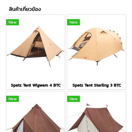
สินค้าเกี่ยวข้อง
New
New
Spatz Tent Wigwam 4 BTC
Spatz Tent Starling 3 BTC
New
New