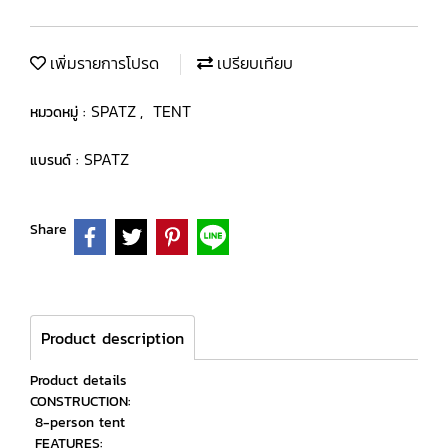
เพิ่มรายการโปรด
เปรียบเทียบ
SPATZ
TENT
หมวดหมู่ :
,
SPATZ
แบรนด์ :
Share
Product description
Product details
CONSTRUCTION:
8-person tent
FEATURES: