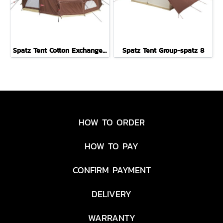
Spatz Tent Cotton Exchange 4
Spatz Tent Group-spatz 8
HOW TO ORDER
HOW TO PAY
CONFIRM PAYMENT
DELIVERY
WARRANTY