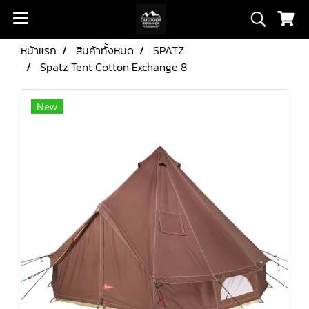
หน้าแรก
สินค้าทั้งหมด
SPATZ
Spatz Tent Cotton Exchange 8
New