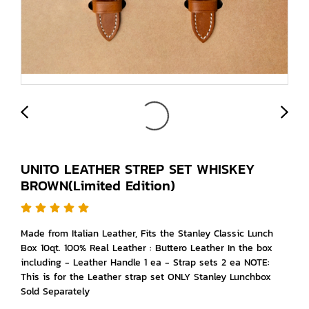
UNITO LEATHER STREP SET WHISKEY
BROWN(Limited Edition)
Made from Italian Leather, Fits the Stanley Classic Lunch
Box 10qt. 100% Real Leather : Buttero Leather In the box
including - Leather Handle 1 ea - Strap sets 2 ea NOTE:
This is for the Leather strap set ONLY Stanley Lunchbox
Sold Separately