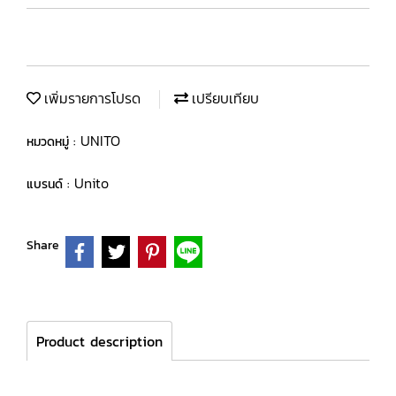
เพิ่มรายการโปรด
เปรียบเทียบ
UNITO
หมวดหมู่ :
Unito
แบรนด์ :
Share
Product description