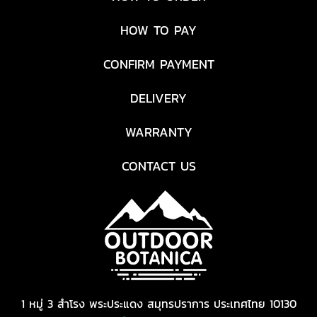
HOW TO PAY
CONFIRM PAYMENT
DELIVERY
WARRANTY
CONTACT US
1 หมู่ 3 สำโรง พระประแดง สมุทรปราการ ประเทศไทย 10130