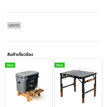
UNITO
สินค้าเกี่ยวข้อง
New
New