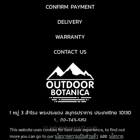
CONFIRM PAYMENT
DELIVERY
WARRANTY
CONTACT US
1 หมู่ 3 สำโรง พระประแดง สมุทรปราการ ประเทศไทย 10130
02-743-5151
Info@element72.co.th
This website uses cookies for best user experience, to find out
more you can go to our
นโยบายความเป็นส่วนตัว
และ
นโยบาย