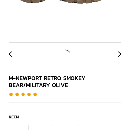
M-NEWPORT RETRO SMOKEY
BEAR/MILITARY OLIVE
KEEN