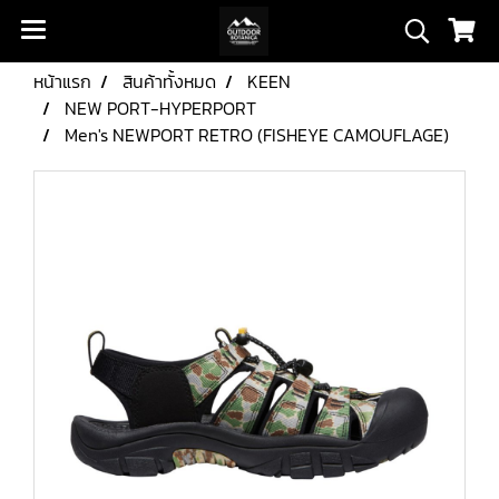
หน้าแรก
สินค้าทั้งหมด
KEEN
NEW PORT-HYPERPORT
Men's NEWPORT RETRO (FISHEYE CAMOUFLAGE)