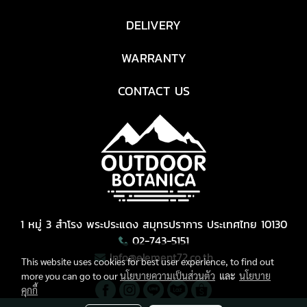
DELIVERY
WARRANTY
CONTACT US
1 หมู่ 3 สำโรง พระประแดง สมุทรปราการ ประเทศไทย 10130
02-743-5151
Info@element72.co.th
This website uses cookies for best user experience, to find out
more you can go to our
นโยบายความเป็นส่วนตัว
และ
นโยบาย
คุกกี้