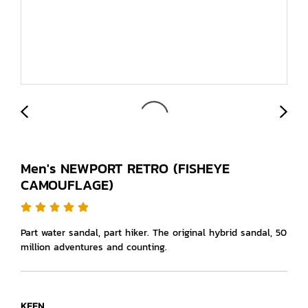
Men's NEWPORT RETRO (FISHEYE
CAMOUFLAGE)
Part water sandal, part hiker. The original hybrid sandal, 50
million adventures and counting.
KEEN