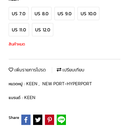
US 7.0
US 8.0
US 9.0
US 10.0
US 11.0
US 12.0
สินค้าหมด
เพิ่มรายการโปรด
เปรียบเทียบ
KEEN
NEW PORT-HYPERPORT
หมวดหมู่ :
,
KEEN
แบรนด์ :
Share