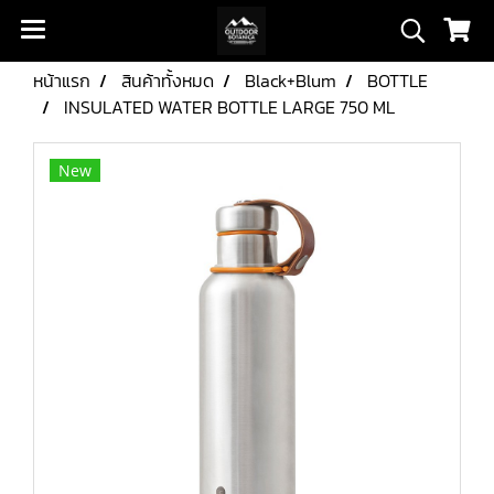
หน้าแรก
สินค้าทั้งหมด
Black+Blum
BOTTLE
INSULATED WATER BOTTLE LARGE 750 ML
New