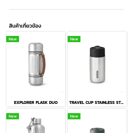
สินค้าเกี่ยวข้อง
New
New
EXPLORER FLASK DUO
TRAVEL CUP STAINLESS STEEL - BLACK
New
New