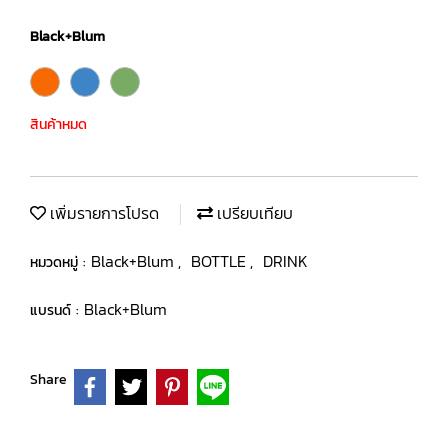
Black+Blum
สินค้าหมด
เพิ่มรายการโปรด
เปรียบเทียบ
Black+Blum
BOTTLE
DRINK
หมวดหมู่ :
,
,
Black+Blum
แบรนด์ :
Share