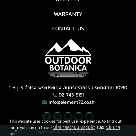
WARRANTY
CONTACT US
1 หมู่ 3 สำโรง พระประแดง สมุทรปราการ ประเทศไทย 10130
02-743-5151
Info@element72.co.th
This website uses cookies for best user experience, to find out
more you can go to our
นโยบายความเป็นส่วนตัว
และ
นโยบาย
Copyright © All Right Reserved.
คุกกี้