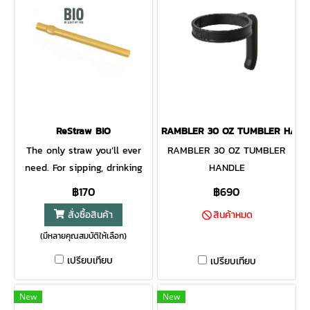
ReStraw BIO
RAMBLER 30 OZ TUMBLER HAND
The only straw you’ll ever
RAMBLER 30 OZ TUMBLER
need. For sipping, drinking
HANDLE
and stirring again, again and
฿170
฿690
again.
สั่งซื้อสินค้า
สินค้าหมด
(มีหลายคุณสมบัติให้เลือก)
เปรียบเทียบ
เปรียบเทียบ
New
New