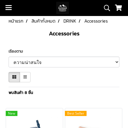
หน้าแรก
สินค้าทั้งหมด
DRINK
Accessories
Accessories
เรียงตาม
พบสินค้า 8 ชิ้น
New
Best Seller