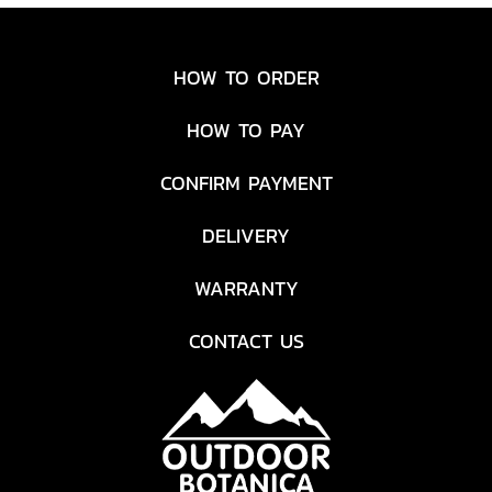
HOW TO ORDER
HOW TO PAY
CONFIRM PAYMENT
DELIVERY
WARRANTY
CONTACT US