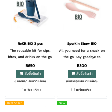
ReKit BIO 3 pcs
Spork´n Straw BIO
The reusable kit for sips,
All you need for a snack on
bites, and drinks on the go.
the go. Say goodbye to
disposables.
฿650
฿300
สั่งซื้อสินค้า
สั่งซื้อสินค้า
(มีหลายคุณสมบัติให้เลือก)
(มีหลายคุณสมบัติให้เลือก)
เปรียบเทียบ
เปรียบเทียบ
Best Seller
New