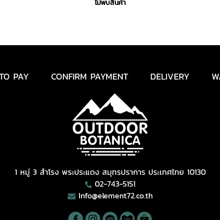
ไม่พบสินค้า
TO PAY
CONFIRM PAYMENT
DELIVERY
W
1 หมู่ 3 สำโรง พระประแดง สมุทรปราการ ประเทศไทย 10130
02-743-5151
Info@element72.co.th