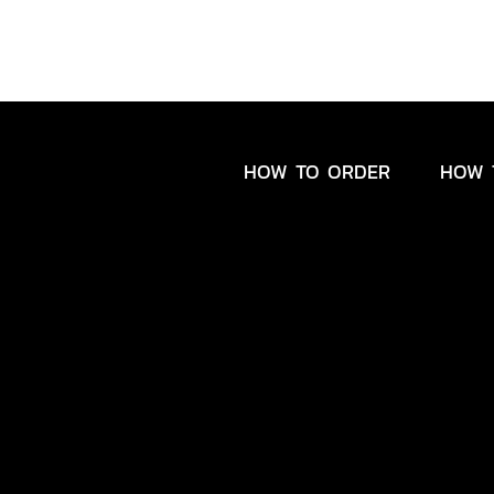
HOW TO ORDER
HOW 