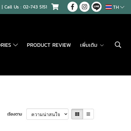
| Call Us :
02-743 5151
TH
ORIES
PRODUCT REVIEW
เพิ่มเติม
เรียงตาม