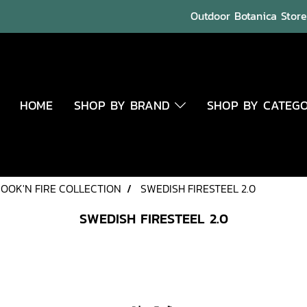
Outdoor Botanica Store 
HOME
SHOP BY BRAND
SHOP BY CATEG
OOK'N FIRE COLLECTION
SWEDISH FIRESTEEL 2.0
SWEDISH FIRESTEEL 2.0