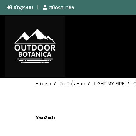
เข้าสู่ระบบ
สมัครสมาชิก
หน้าแรก
สินค้าทั้งหมด
LIGHT MY FIRE
C
ไม่พบสินค้า