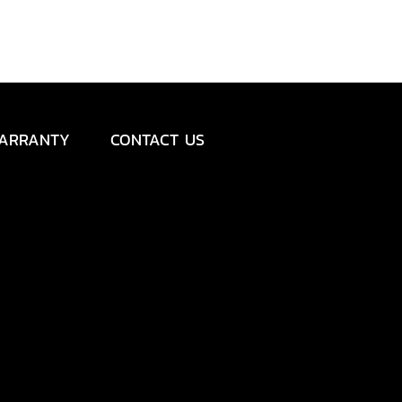
ARRANTY
CONTACT US